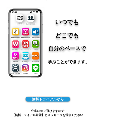
いつでも
​どこでも
自分のペースで
学ぶことができます。
無料トライアルから
公式LINEに飛びますので
【無料トライアル希望】と​メッセージを送信ください