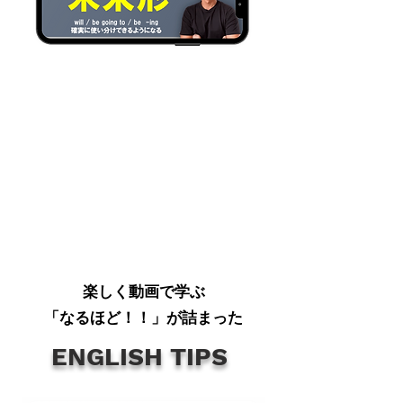
​楽しく動画で学ぶ
​「なるほど！！」が詰まった
​ENGLISH TIPS