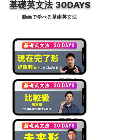
30DAYS
​基礎英文法
​動画で学べる基礎英文法