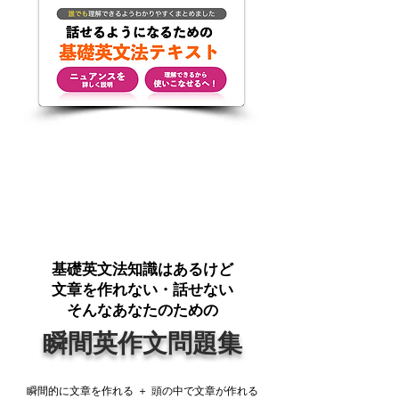
​基礎英文法知識はあるけど
​文章を作れない・話せない
そんなあなたのための
​瞬間英作文問題集
瞬間的に文章を作れる ＋ 頭の中で文章が作れる