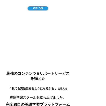
VISION
最強のコンテンツ&サポートサービス
を揃えた
『 ​私でも英語話せるようになるかも 』
と思える
​​英語学習スクールを立ち上げました。
完全独自の英語学習プラットフォーム