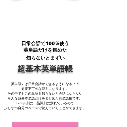
​日常会話で100％使う
英単語だけを集めた
知らないとまずい
超基本英単語帳
英単語力は日常会話ができるようになる上で
必要不可欠な能力になります。
その中でもこの単語を知らないと会話にならない
​そんな超基本単語だけをまとめた英単語帳です。
レベル別に、品詞別に別れているので
​少しずつ自分のペースで覚えていくことができます。