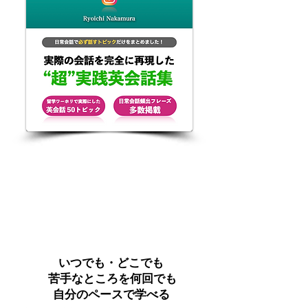
​いつでも・どこでも
​苦手なところを何回でも
​自分のペースで学べる