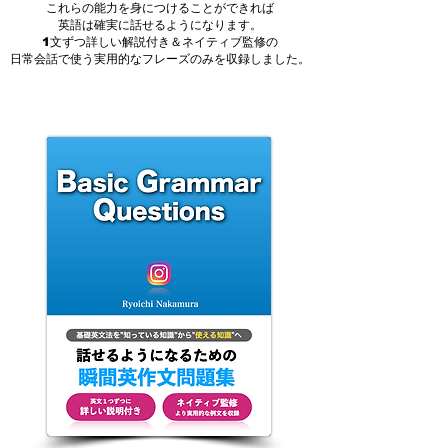
これらの能力を身につけることができれば
英語は確実に話せるようになります。
1文ずつ詳しい解説付き＆ネイティブ監修の
​日常会話で使う実用的なフレーズのみを収録しました。