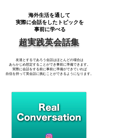
​海外生活を通して
実際に会話をしたトピックを
​事前に学べる
​超実践英会話集
友達とするであろう会話はほとんどの場合は
あらかじめ想定することができ事前に準備できます。
実際に会話をする前に事前に準備ができていれば
​自信を持って英会話に挑むことができるようになります。