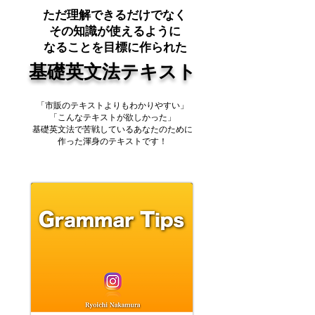
​ただ理解できるだけでなく
その知識が使えるように
​なることを目標に作られた
基礎英文法テキスト
「市販のテキストよりもわかりやすい」​
「こんなテキストが欲しかった」
基礎英文法で苦戦しているあなたのために
​作った渾身のテキストです！