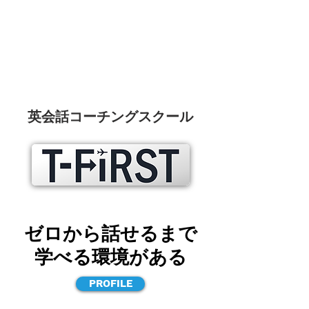
英会話コーチングスクール
ゼロから話せるまで
学べる環境がある
PROFILE