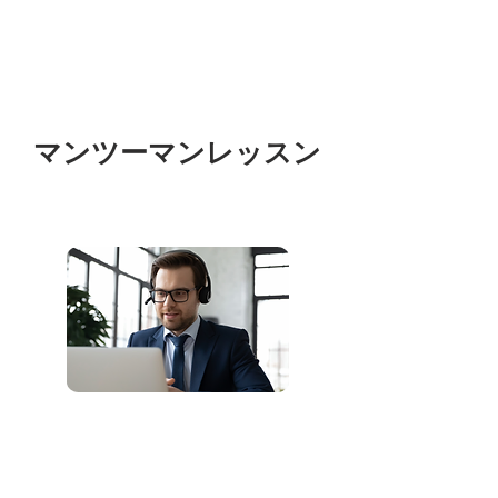
マンツーマンレッスン