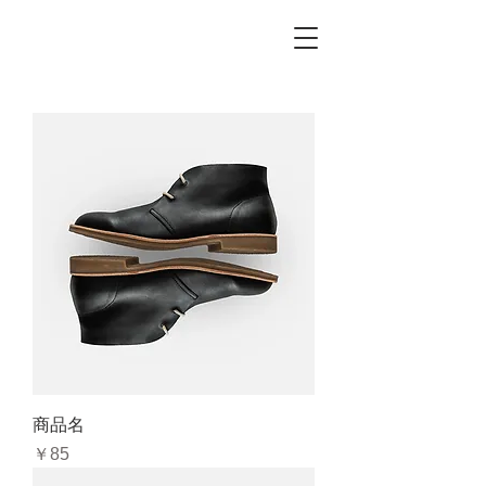
商品名
価格
￥85