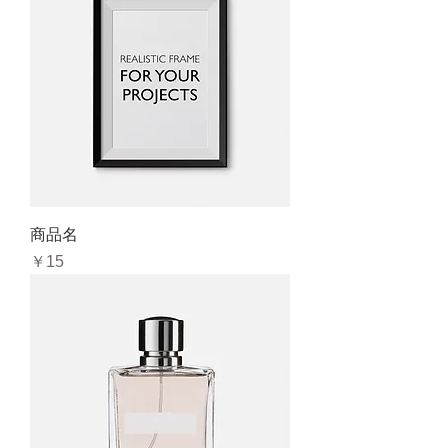
商品名
価格
￥15