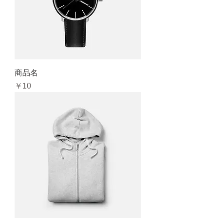
商品名
価格
￥10